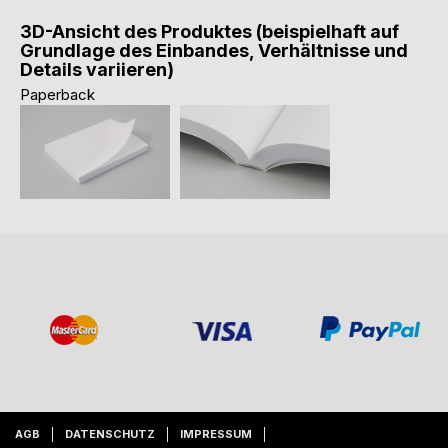
3D-Ansicht des Produktes (beispielhaft auf
Grundlage des Einbandes, Verhältnisse und
Details variieren)
Paperback
AGB
DATENSCHUTZ
IMPRESSUM