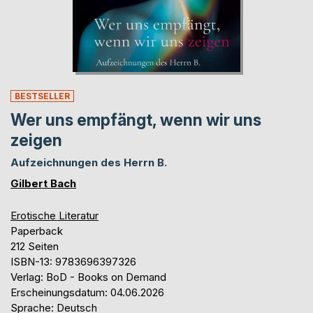
BESTSELLER
Wer uns empfängt, wenn wir uns
zeigen
Aufzeichnungen des Herrn B.
Gilbert Bach
Erotische Literatur
Paperback
212 Seiten
ISBN-13: 9783696397326
Verlag: BoD - Books on Demand
Erscheinungsdatum: 04.06.2026
Sprache: Deutsch