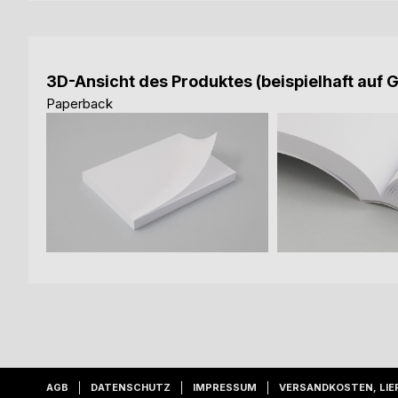
3D-Ansicht des Produktes (beispielhaft auf 
Paperback
AGB
DATENSCHUTZ
IMPRESSUM
VERSANDKOSTEN, LIE