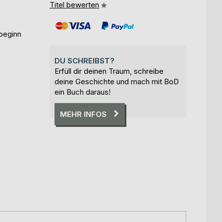
Titel bewerten
beginn
DU SCHREIBST?
Erfüll dir deinen Traum, schreibe
deine Geschichte und mach mit BoD
ein Buch daraus!
MEHR INFOS