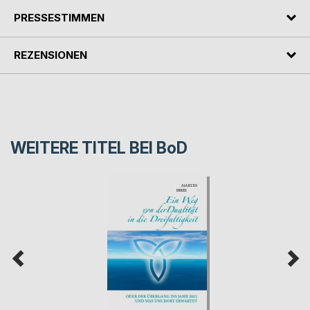
PRESSESTIMMEN
REZENSIONEN
WEITERE TITEL BEI
BoD