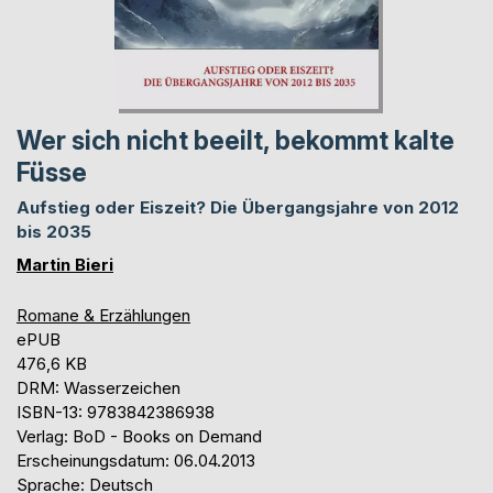
Wer sich nicht beeilt, bekommt kalte
Füsse
Aufstieg oder Eiszeit? Die Übergangsjahre von 2012
bis 2035
Martin Bieri
Romane & Erzählungen
ePUB
476,6 KB
DRM: Wasserzeichen
ISBN-13: 9783842386938
Verlag: BoD - Books on Demand
Erscheinungsdatum: 06.04.2013
Sprache: Deutsch