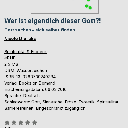
Wer ist eigentlich dieser Gott?!
Gott suchen – sich selber finden
Nicole Diercks
Spiritualität & Esoterik
ePUB
2,5 MB
DRM: Wasserzeichen
ISBN-13: 9783739249384
Verlag: Books on Demand
Erscheinungsdatum: 06.03.2016
Sprache: Deutsch
Schlagworte: Gott, Sinnsuche, Erbse, Esoterik, Spiritualität
Barrierefreiheit: Eingeschränkt zugänglich
Bewertung::