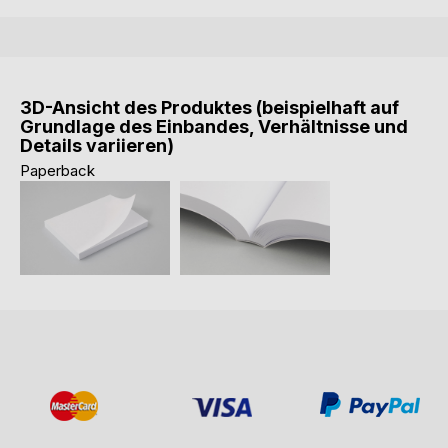
3D-Ansicht des Produktes (beispielhaft auf
Grundlage des Einbandes, Verhältnisse und
Details variieren)
Paperback