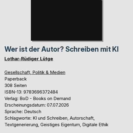
Wer ist der Autor? Schreiben mit KI
Lothar-Rüdiger Lütge
Gesellschaft, Politik & Medien
Paperback
308 Seiten
ISBN-13: 9783696372484
Verlag: BoD - Books on Demand
Erscheinungsdatum: 07.07.2026
Sprache: Deutsch
Schlagworte: KI und Schreiben, Autorschaft,
Textgenerierung, Geistiges Eigentum, Digitale Ethik