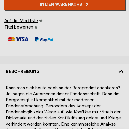
IN DEN WARENKORB
Auf die Merkliste
Titel bewerten
BESCHREIBUNG
Kann man sich heute noch an der Bergpredigt orientieren?
Ja, sagen die Autor:innen dieser Friedensschrift. Denn die
Bergpredigt ist kompatibel mit der modernen
Friedensforschung. Besonders das Konzept der
Friedenslogik zeigt Wege auf, wie Konflikte mit Mitteln der
Diplomatie und der zivilen Konfliktlösung gelöst und Kriege
verhindert werden könnten. Eine kenntnisreiche Analyse