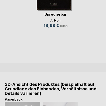
Unregierbar
A. Non
18,99 €
Buch
3D-Ansicht des Produktes (beispielhaft auf
Grundlage des Einbandes, Verhältnisse und
Details variieren)
Paperback