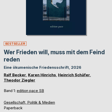
BESTSELLER
Wer Frieden will, muss mit dem Feind
reden
Eine ökumenische Friedensschrift, 2026
Ralf Becker
,
Karen Hinrichs
,
Heinrich Schäfer
,
Theodor Ziegler
Band 1:
edition pace SB
Gesellschaft, Politik & Medien
Paperback