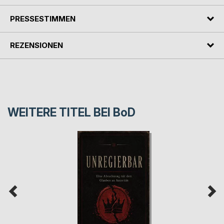
PRESSESTIMMEN
REZENSIONEN
WEITERE TITEL BEI
BoD