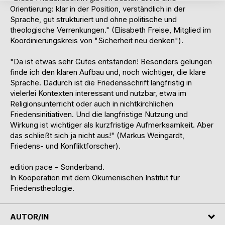
Orientierung: klar in der Position, verständlich in der
Sprache, gut strukturiert und ohne politische und
theologische Verrenkungen." (Elisabeth Freise, Mitglied im
Koordinierungskreis von "Sicherheit neu denken").
"Da ist etwas sehr Gutes entstanden! Besonders gelungen
finde ich den klaren Aufbau und, noch wichtiger, die klare
Sprache. Dadurch ist die Friedensschrift langfristig in
vielerlei Kontexten interessant und nutzbar, etwa im
Religionsunterricht oder auch in nichtkirchlichen
Friedensinitiativen. Und die langfristige Nutzung und
Wirkung ist wichtiger als kurzfristige Aufmerksamkeit. Aber
das schließt sich ja nicht aus!" (Markus Weingardt,
Friedens- und Konfliktforscher).
edition pace - Sonderband.
In Kooperation mit dem Ökumenischen Institut für
Friedenstheologie.
AUTOR/IN