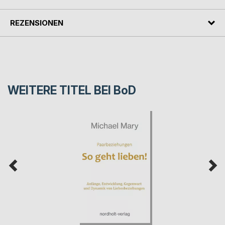
REZENSIONEN
WEITERE TITEL BEI
BoD