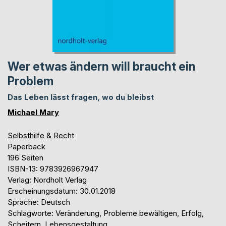
Wer etwas ändern will braucht ein
Problem
Das Leben lässt fragen, wo du bleibst
Michael Mary
Selbsthilfe & Recht
Paperback
196 Seiten
ISBN-13: 9783926967947
Verlag: Nordholt Verlag
Erscheinungsdatum: 30.01.2018
Sprache: Deutsch
Schlagworte: Veränderung, Probleme bewältigen, Erfolg,
Scheitern, Lebensgestaltung