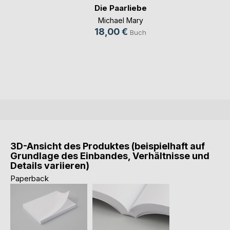
Die Paarliebe
Michael Mary
18,00 €
Buch
3D-Ansicht des Produktes (beispielhaft auf
Grundlage des Einbandes, Verhältnisse und
Details variieren)
Paperback