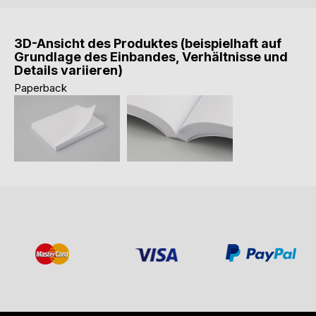
3D-Ansicht des Produktes (beispielhaft auf
Grundlage des Einbandes, Verhältnisse und
Details variieren)
Paperback