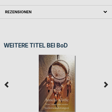
REZENSIONEN
WEITERE TITEL BEI
BoD