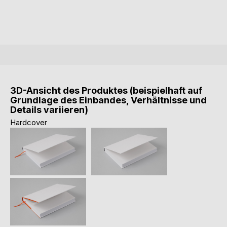
3D-Ansicht des Produktes (beispielhaft auf
Grundlage des Einbandes, Verhältnisse und
Details variieren)
Hardcover