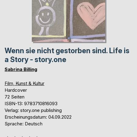
Wenn sie nicht gestorben sind. Life is
a Story - story.one
Sabrina Billing
Film, Kunst & Kultur
Hardcover
72 Seiten
ISBN-13: 9783710816093
Verlag: story.one publishing
Erscheinungsdatum: 04.09.2022
Sprache: Deutsch