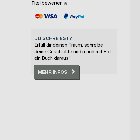
Titel bewerten
DU SCHREIBST?
Erfüll dir deinen Traum, schreibe
deine Geschichte und mach mit BoD
ein Buch daraus!
MEHR INFOS