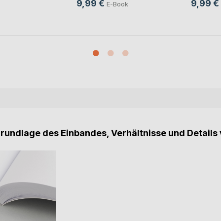
9,99 €
9,99 €
E-Book
Grundlage des Einbandes, Verhältnisse und Details 