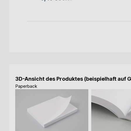
3D-Ansicht des Produktes (beispielhaft auf 
Paperback