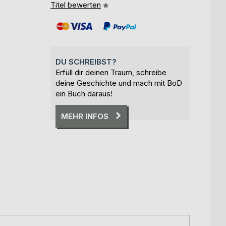
Titel bewerten
DU SCHREIBST?
Erfüll dir deinen Traum, schreibe
deine Geschichte und mach mit BoD
ein Buch daraus!
MEHR INFOS