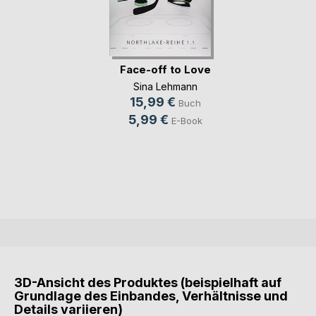
Face-off to Love
Sina Lehmann
15,99 €
Buch
5,99 €
E-Book
3D-Ansicht des Produktes (beispielhaft auf
Grundlage des Einbandes, Verhältnisse und
Details variieren)