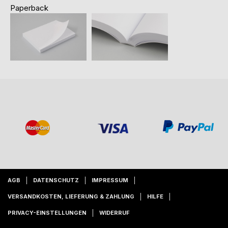
Paperback
AGB
DATENSCHUTZ
IMPRESSUM
VERSANDKOSTEN, LIEFERUNG & ZAHLUNG
HILFE
PRIVACY-EINSTELLUNGEN
WIDERRUF