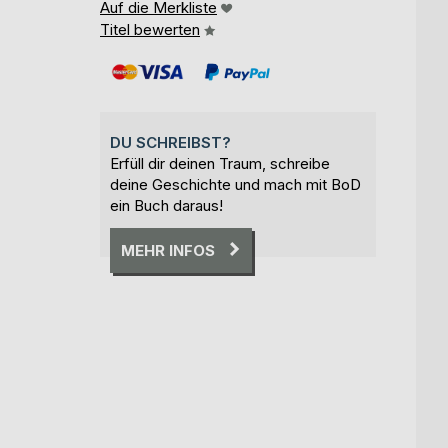
Auf die Merkliste
Titel bewerten
DU SCHREIBST?
Erfüll dir deinen Traum, schreibe
deine Geschichte und mach mit BoD
ein Buch daraus!
MEHR INFOS