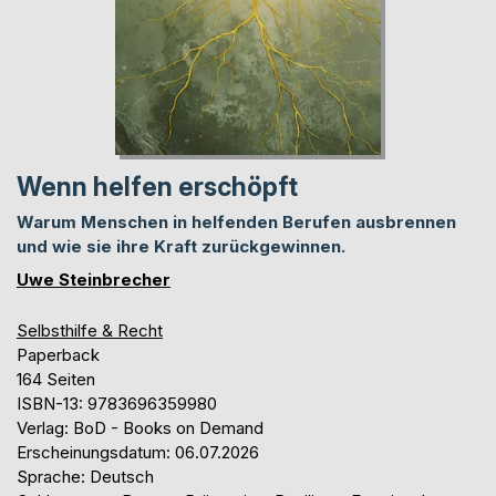
Wenn helfen erschöpft
Warum Menschen in helfenden Berufen ausbrennen
und wie sie ihre Kraft zurückgewinnen.
Uwe Steinbrecher
Selbsthilfe & Recht
Paperback
164 Seiten
ISBN-13: 9783696359980
Verlag: BoD - Books on Demand
Erscheinungsdatum: 06.07.2026
Sprache: Deutsch