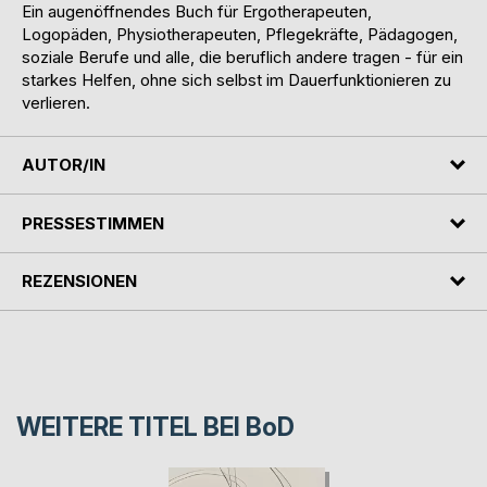
Ein augenöffnendes Buch für Ergotherapeuten,
Logopäden, Physiotherapeuten, Pflegekräfte, Pädagogen,
soziale Berufe und alle, die beruflich andere tragen - für ein
starkes Helfen, ohne sich selbst im Dauerfunktionieren zu
verlieren.
AUTOR/IN
PRESSESTIMMEN
REZENSIONEN
WEITERE TITEL BEI
BoD