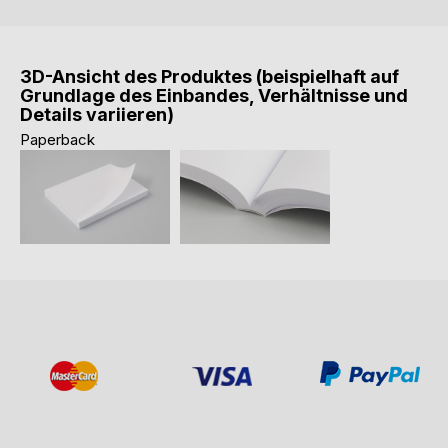
3D-Ansicht des Produktes (beispielhaft auf
Grundlage des Einbandes, Verhältnisse und
Details variieren)
Paperback