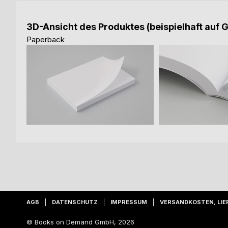
3D-Ansicht des Produktes (beispielhaft auf 
Paperback
AGB
DATENSCHUTZ
IMPRESSUM
VERSANDKOSTEN, LIE
© Books on Demand GmbH, 2026