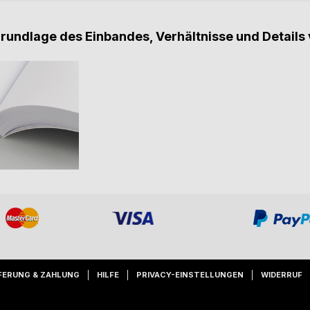
Grundlage des Einbandes, Verhältnisse und Details 
FERUNG & ZAHLUNG
HILFE
PRIVACY-EINSTELLUNGEN
WIDERRUF