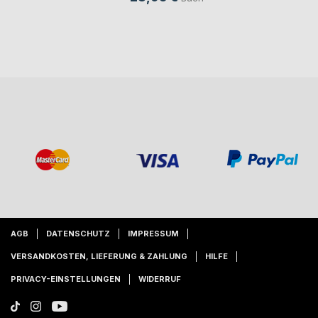
AGB
DATENSCHUTZ
IMPRESSUM
VERSANDKOSTEN, LIEFERUNG & ZAHLUNG
HILFE
PRIVACY-EINSTELLUNGEN
WIDERRUF