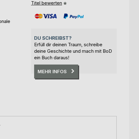
Titel bewerten
onale
DU SCHREIBST?
Erfüll dir deinen Traum, schreibe
deine Geschichte und mach mit BoD
ein Buch daraus!
MEHR INFOS
r