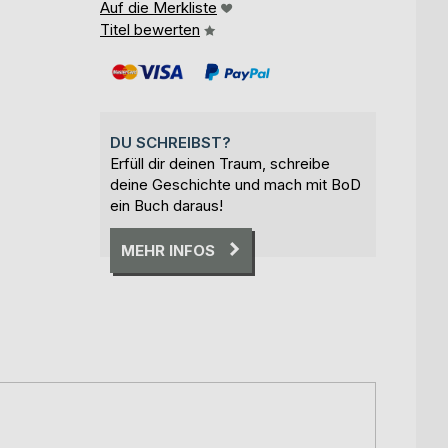
Auf die Merkliste
Titel bewerten
DU SCHREIBST?
Erfüll dir deinen Traum, schreibe
deine Geschichte und mach mit BoD
ein Buch daraus!
MEHR INFOS