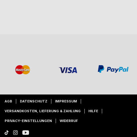
AGB
DATENSCHUTZ
IMPRESSUM
VERSANDKOSTEN, LIEFERUNG & ZAHLUNG
HILFE
PRIVACY-EINSTELLUNGEN
WIDERRUF