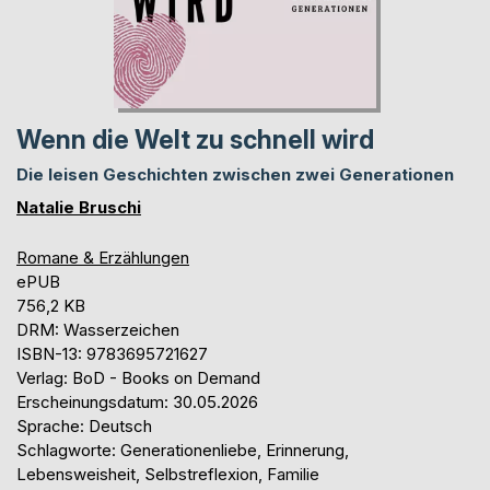
Wenn die Welt zu schnell wird
Die leisen Geschichten zwischen zwei Generationen
Natalie Bruschi
Romane & Erzählungen
ePUB
756,2 KB
DRM: Wasserzeichen
ISBN-13: 9783695721627
Verlag: BoD - Books on Demand
Erscheinungsdatum: 30.05.2026
Sprache: Deutsch
Schlagworte: Generationenliebe, Erinnerung,
Lebensweisheit, Selbstreflexion, Familie