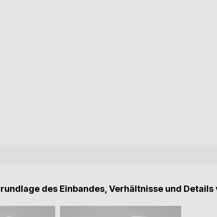
Grundlage des Einbandes, Verhältnisse und Details 