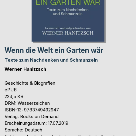
Wenn die Welt ein Garten wär
Texte zum Nachdenken und Schmunzeln
Werner Hanitzsch
Geschichte & Biografien
ePUB
223,5 KB
DRM: Wasserzeichen
ISBN-13: 9783749492947
Verlag: Books on Demand
Erscheinungsdatum: 17.07.2019
Sprache: Deutsch