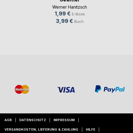
Werner Hanitzsch
1,99 €
E-Book
3,99 €
Buch
AGB
DATENSCHUTZ
IMPRESSUM
VERSANDKOSTEN, LIEFERUNG & ZAHLUNG
HILFE