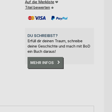
Auf die Merkliste
Titel bewerten
DU SCHREIBST?
Erfüll dir deinen Traum, schreibe
deine Geschichte und mach mit BoD
ein Buch daraus!
MEHR INFOS