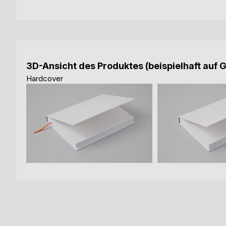
3D-Ansicht des Produktes (beispielhaft auf 
Hardcover