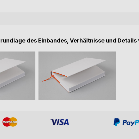
Grundlage des Einbandes, Verhältnisse und Details 