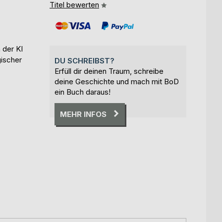
Titel bewerten
 der KI
gischer
DU SCHREIBST?
Erfüll dir deinen Traum, schreibe
deine Geschichte und mach mit BoD
ein Buch daraus!
MEHR INFOS