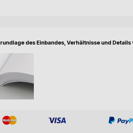
Grundlage des Einbandes, Verhältnisse und Details 