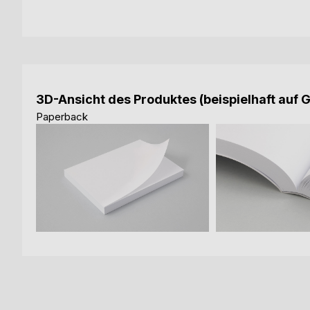
3D-Ansicht des Produktes (beispielhaft auf 
Paperback