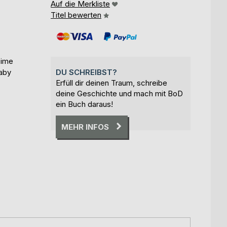
Auf die Merkliste
Titel bewerten
eime
Baby
DU SCHREIBST?
Erfüll dir deinen Traum, schreibe
deine Geschichte und mach mit BoD
ein Buch daraus!
MEHR INFOS