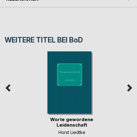
WEITERE TITEL BEI
BoD
Worte gewordene
Leidenschaft
Horst Liedtke