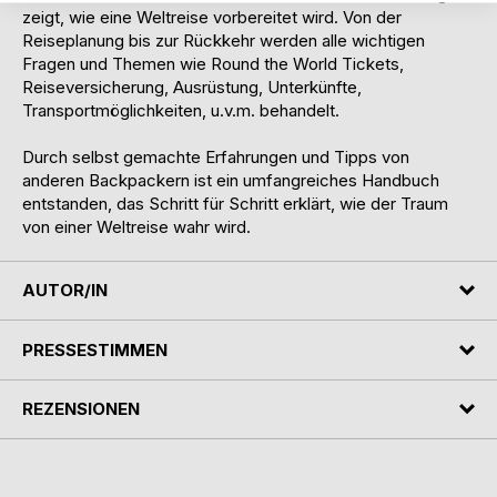
zeigt, wie eine Weltreise vorbereitet wird. Von der
Reiseplanung bis zur Rückkehr werden alle wichtigen
Fragen und Themen wie Round the World Tickets,
Reiseversicherung, Ausrüstung, Unterkünfte,
Transportmöglichkeiten, u.v.m. behandelt.
Durch selbst gemachte Erfahrungen und Tipps von
anderen Backpackern ist ein umfangreiches Handbuch
entstanden, das Schritt für Schritt erklärt, wie der Traum
von einer Weltreise wahr wird.
AUTOR/IN
PRESSESTIMMEN
REZENSIONEN