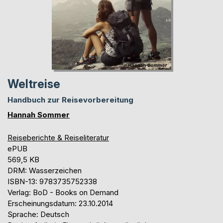
Weltreise
Handbuch zur Reisevorbereitung
Hannah Sommer
Reiseberichte & Reiseliteratur
ePUB
569,5 KB
DRM: Wasserzeichen
ISBN-13: 9783735752338
Verlag: BoD - Books on Demand
Erscheinungsdatum: 23.10.2014
Sprache: Deutsch