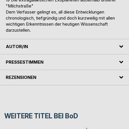
"Milchstraße"
Dem Verfasser gelingt es, all diese Entwicklungen
chronologisch, tiefgründig und doch kurzweilig mit allen
wichtigen Erkenntnissen der heutigen Wissenschaft
darzustellen.
AUTOR/IN
PRESSESTIMMEN
REZENSIONEN
WEITERE TITEL BEI
BoD