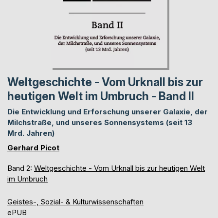
Weltgeschichte - Vom Urknall bis zur
heutigen Welt im Umbruch - Band II
Die Entwicklung und Erforschung unserer Galaxie, der
Milchstraße, und unseres Sonnensystems (seit 13
Mrd. Jahren)
Gerhard Picot
Band 2:
Weltgeschichte - Vom Urknall bis zur heutigen Welt
im Umbruch
Geistes-, Sozial- & Kulturwissenschaften
ePUB