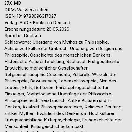
27,0 MB
DRM: Wasserzeichen
ISBN-13: 9783696317027
Verlag: BoD - Books on Demand
Erscheinungsdatum: 20.05.2026
Sprache: Deutsch
Schlagworte: Übergang von Mythos zu Philosophie,
Achsenzeit kultureller Umbruch, Ursprung von Religion und
Philosophie, Geschichte des menschlichen Denkens,
Historische Kulturentwicklung, Sachbuch Frühgeschichte,
Entwicklung menschlicher Gesellschaften,
Religionsphilosophie Geschichte, Kulturelle Wurzeln der
Philosophie, Bewusstsein, Lebensphilosophie, Sinn des
Lebens, Ethik, Reflexion, Philosophiegeschichte für
Einsteiger, Mythologische Ursprünge der Philosophie,
Philosophie leicht verständlich, Antike Kulturen und ihr
Denken, Axialzeit Philosophievergleich, Religiöse Deutung
antiker Mythen, Evolution des Denkens in Hochkulturen,
Frühgeschichtliche Kulturpsychologie, Frühgeschichte der
Menschheit, Kulturgeschichte kompakt