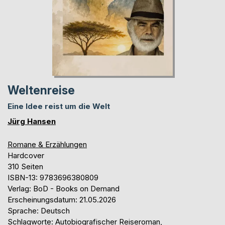
Weltenreise
Eine Idee reist um die Welt
Jürg Hansen
Romane & Erzählungen
Hardcover
310 Seiten
ISBN-13: 9783696380809
Verlag: BoD - Books on Demand
Erscheinungsdatum: 21.05.2026
Sprache: Deutsch
Schlagworte: Autobiografischer Reiseroman,