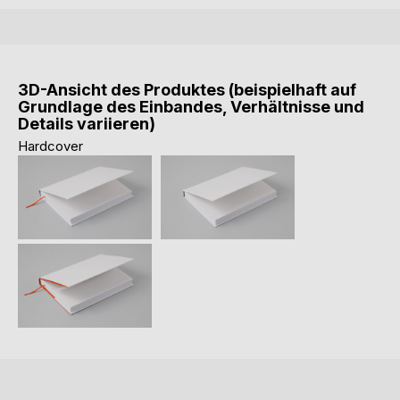
3D-Ansicht des Produktes (beispielhaft auf
Grundlage des Einbandes, Verhältnisse und
Details variieren)
Hardcover