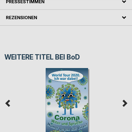
PRESSESTIMMEN
REZENSIONEN
WEITERE TITEL BEI
BoD