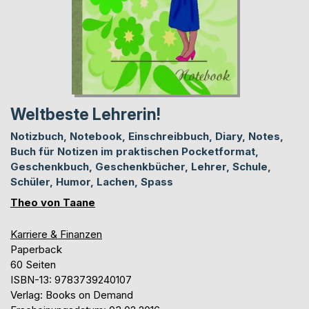
Weltbeste Lehrerin!
Notizbuch, Notebook, Einschreibbuch, Diary, Notes,
Buch für Notizen im praktischen Pocketformat,
Geschenkbuch, Geschenkbücher, Lehrer, Schule,
Schüler, Humor, Lachen, Spass
Theo von Taane
Karriere & Finanzen
Paperback
60 Seiten
ISBN-13: 9783739240107
Verlag: Books on Demand