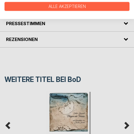
ALLE AKZEPTIEREN
AUTOR/IN
PRESSESTIMMEN
REZENSIONEN
WEITERE TITEL BEI
BoD