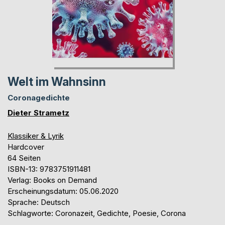
Welt im Wahnsinn
Coronagedichte
Dieter Strametz
Klassiker & Lyrik
Hardcover
64 Seiten
ISBN-13: 9783751911481
Verlag: Books on Demand
Erscheinungsdatum: 05.06.2020
Sprache: Deutsch
Schlagworte: Coronazeit, Gedichte, Poesie, Corona