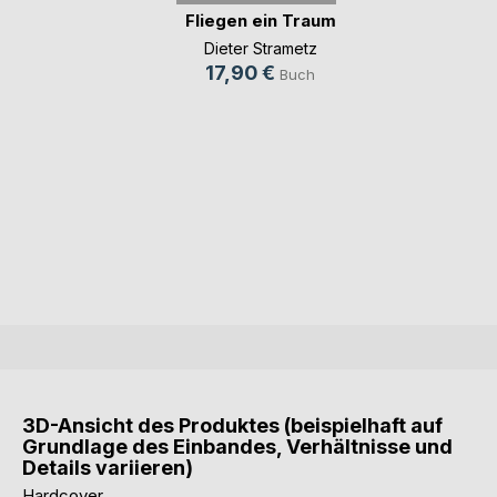
Fliegen ein Traum
Dieter Strametz
17,90 €
Buch
3D-Ansicht des Produktes (beispielhaft auf
Grundlage des Einbandes, Verhältnisse und
Details variieren)
Hardcover