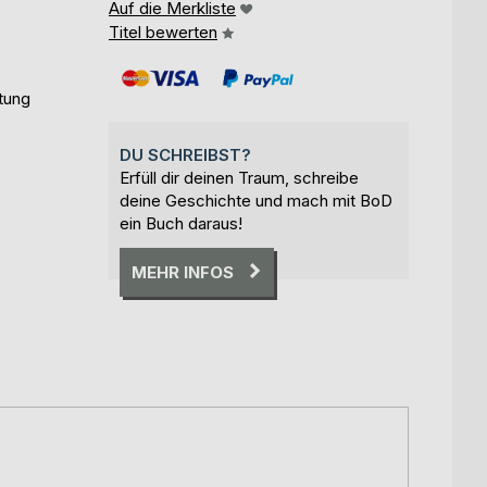
Auf die Merkliste
Titel bewerten
ltung
DU SCHREIBST?
Erfüll dir deinen Traum, schreibe
deine Geschichte und mach mit BoD
ein Buch daraus!
MEHR INFOS