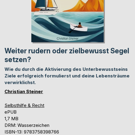
Weiter rudern oder zielbewusst Segel
setzen?
Wie du durch die Aktivierung des Unterbewusstseins
Ziele erfolgreich formulierst und deine Lebensträume
verwirklichst.
Christian Steiner
Selbsthilfe & Recht
ePUB
1,7 MB
DRM: Wasserzeichen
ISBN-13: 9783758398766