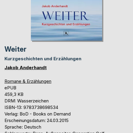
Weiter
Kurzgeschichten und Erzählungen
Jakob Anderhandt
Romane & Erzählungen
ePUB
459,3 KB
DRM: Wasserzeichen
ISBN-13: 9783738698534
Verlag: BoD - Books on Demand
Erscheinungsdatum: 24.03.2015
Sprache: Deutsch