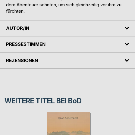
dem Abenteuer sehnten, um sich gleichzeitig vor ihm zu
fürchten.
AUTOR/IN
PRESSESTIMMEN
REZENSIONEN
WEITERE TITEL BEI
BoD