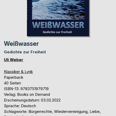
Weißwasser
Gedichte zur Freiheit
Uli Weber
Klassiker & Lyrik
Paperback
40 Seiten
ISBN-13: 9783751979719
Verlag: Books on Demand
Erscheinungsdatum: 03.02.2022
Sprache: Deutsch
Schlagworte: Bürgerrechte, Wiedervereinigung, Liebe,