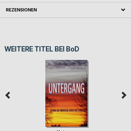
REZENSIONEN
WEITERE TITEL BEI
BoD