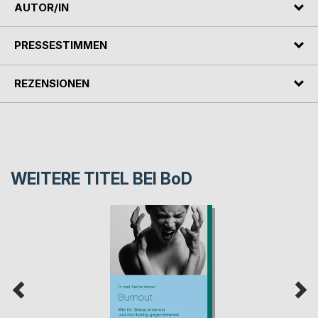
AUTOR/IN
PRESSESTIMMEN
REZENSIONEN
WEITERE TITEL BEI
BoD