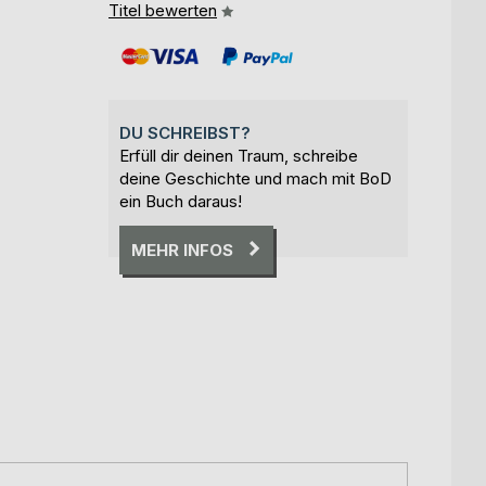
Titel bewerten
DU SCHREIBST?
Erfüll dir deinen Traum, schreibe
deine Geschichte und mach mit BoD
ein Buch daraus!
MEHR INFOS