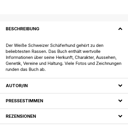
BESCHREIBUNG
Der Weiße Schweizer Schäferhund gehört zu den
beliebtesten Rassen. Das Buch enthält wertvolle
Informationen über seine Herkunft, Charakter, Aussehen,
Genetik, Vereine und Haltung. Viele Fotos und Zeichnungen
runden das Buch ab.
AUTOR/IN
PRESSESTIMMEN
REZENSIONEN