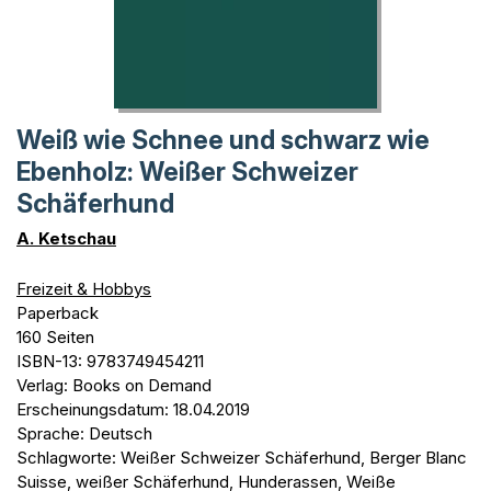
Weiß wie Schnee und schwarz wie
Ebenholz: Weißer Schweizer
Schäferhund
A. Ketschau
Freizeit & Hobbys
Paperback
160 Seiten
ISBN-13: 9783749454211
Verlag: Books on Demand
Erscheinungsdatum: 18.04.2019
Sprache: Deutsch
Schlagworte: Weißer Schweizer Schäferhund, Berger Blanc
Suisse, weißer Schäferhund, Hunderassen, Weiße