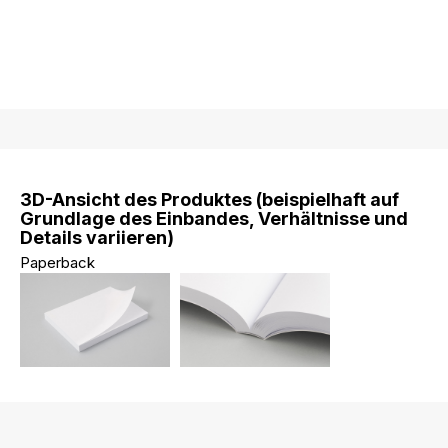
3D-Ansicht des Produktes (beispielhaft auf
Grundlage des Einbandes, Verhältnisse und
Details variieren)
Paperback