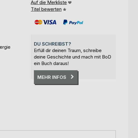
Auf die Merkliste
Titel bewerten
DU SCHREIBST?
ergie
Erfüll dir deinen Traum, schreibe
deine Geschichte und mach mit BoD
ein Buch daraus!
MEHR INFOS