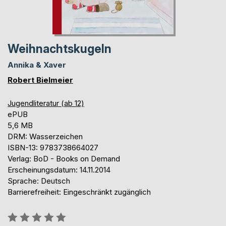
Weihnachtskugeln
Annika & Xaver
Robert Bielmeier
Jugendliteratur (ab 12)
ePUB
5,6 MB
DRM: Wasserzeichen
ISBN-13: 9783738664027
Verlag: BoD - Books on Demand
Erscheinungsdatum: 14.11.2014
Sprache: Deutsch
Barrierefreiheit: Eingeschränkt zugänglich
Bewertung::