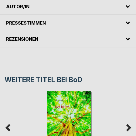
AUTOR/IN
PRESSESTIMMEN
REZENSIONEN
WEITERE TITEL BEI
BoD