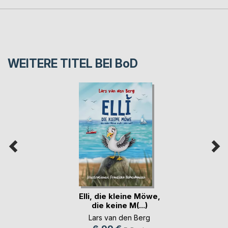
WEITERE TITEL BEI
BoD
Elli, die kleine Möwe,
die keine M(...)
Lars van den Berg