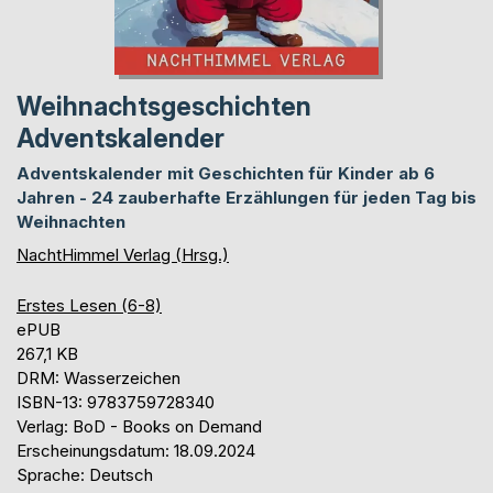
Weihnachtsgeschichten
Adventskalender
Adventskalender mit Geschichten für Kinder ab 6
Jahren - 24 zauberhafte Erzählungen für jeden Tag bis
Weihnachten
NachtHimmel Verlag (Hrsg.)
Erstes Lesen (6-8)
ePUB
267,1 KB
DRM: Wasserzeichen
ISBN-13: 9783759728340
Verlag: BoD - Books on Demand
Erscheinungsdatum: 18.09.2024
Sprache: Deutsch