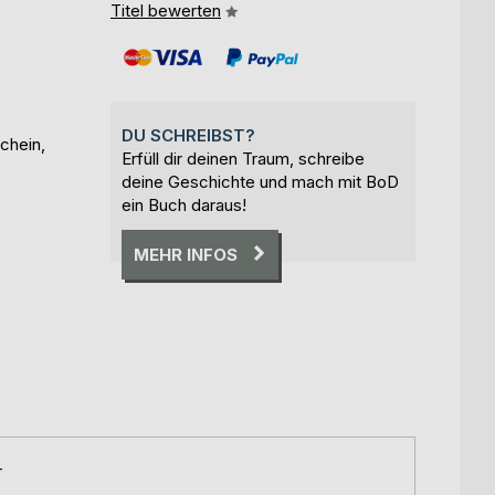
Titel bewerten
DU SCHREIBST?
chein,
Erfüll dir deinen Traum, schreibe
deine Geschichte und mach mit BoD
ein Buch daraus!
MEHR INFOS
r