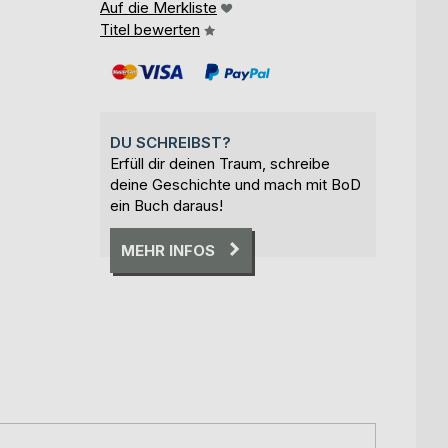
Auf die Merkliste
Titel bewerten
DU SCHREIBST?
Erfüll dir deinen Traum, schreibe
deine Geschichte und mach mit BoD
ein Buch daraus!
MEHR INFOS