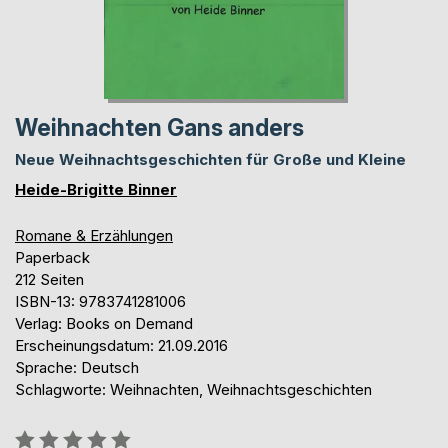
Weihnachten Gans anders
Neue Weihnachtsgeschichten für Große und Kleine
Heide-Brigitte Binner
Romane & Erzählungen
Paperback
212 Seiten
ISBN-13: 9783741281006
Verlag: Books on Demand
Erscheinungsdatum: 21.09.2016
Sprache: Deutsch
Schlagworte: Weihnachten, Weihnachtsgeschichten
Bewertung::