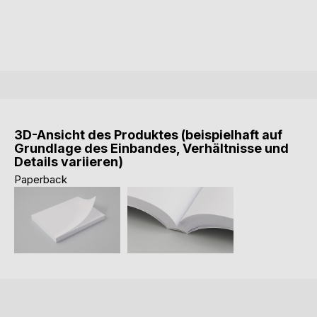
3D-Ansicht des Produktes (beispielhaft auf
Grundlage des Einbandes, Verhältnisse und
Details variieren)
Paperback