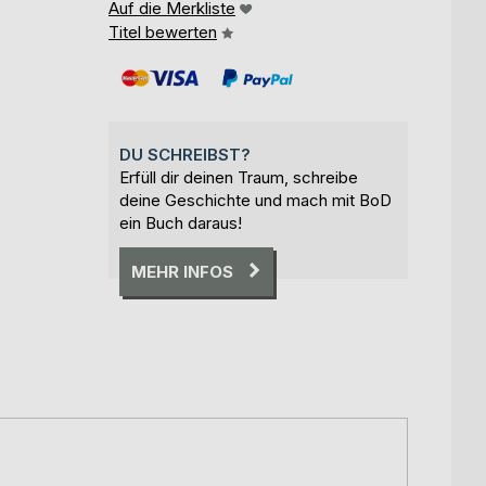
Auf die Merkliste
Titel bewerten
DU SCHREIBST?
Erfüll dir deinen Traum, schreibe
deine Geschichte und mach mit BoD
ein Buch daraus!
MEHR INFOS