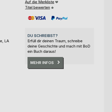
Auf die Merkliste
Titel bewerten
DU SCHREIBST?
e, LA
Erfüll dir deinen Traum, schreibe
deine Geschichte und mach mit BoD
ein Buch daraus!
MEHR INFOS