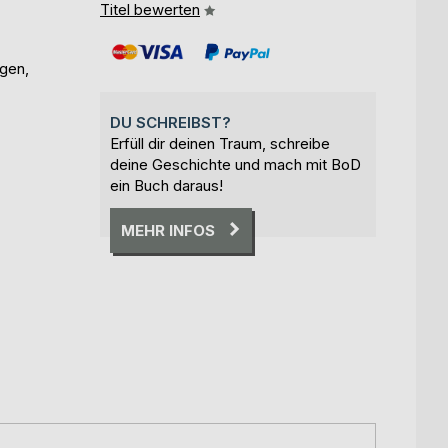
Titel bewerten
gen,
DU SCHREIBST?
Erfüll dir deinen Traum, schreibe
deine Geschichte und mach mit BoD
ein Buch daraus!
MEHR INFOS