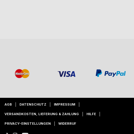
AGB
DATENSCHUTZ
IMPRESSUM
VERSANDKOSTEN, LIEFERUNG & ZAHLUNG
HILFE
PRIVACY-EINSTELLUNGEN
WIDERRUF