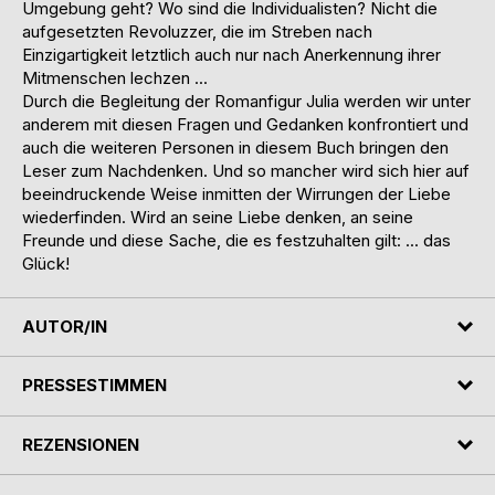
Umgebung geht? Wo sind die Individualisten? Nicht die
aufgesetzten Revoluzzer, die im Streben nach
Einzigartigkeit letztlich auch nur nach Anerkennung ihrer
Mitmenschen lechzen ...
Durch die Begleitung der Romanfigur Julia werden wir unter
anderem mit diesen Fragen und Gedanken konfrontiert und
auch die weiteren Personen in diesem Buch bringen den
Leser zum Nachdenken. Und so mancher wird sich hier auf
beeindruckende Weise inmitten der Wirrungen der Liebe
wiederfinden. Wird an seine Liebe denken, an seine
Freunde und diese Sache, die es festzuhalten gilt: ... das
Glück!
AUTOR/IN
PRESSESTIMMEN
REZENSIONEN